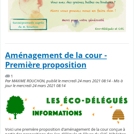
Aménagement de la cour -
Première proposition
1
Par MAXIME ROUCHON, publié le mercredi 24 mars 2021 08:14 - Mis à
jour le mercredi 24 mars 2021 08:14
Voici une première proposition d'aménagement de la cour conçue à