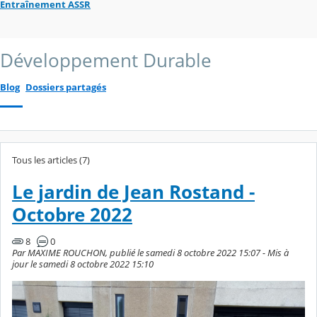
Entraînement ASSR
Développement Durable
Blog
Dossiers partagés
Tous les articles (7)
Le jardin de Jean Rostand -
Octobre 2022
8
0
Par MAXIME ROUCHON, publié le samedi 8 octobre 2022 15:07 - Mis à
jour le samedi 8 octobre 2022 15:10