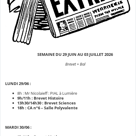
SEMAINE DU 29 JUIN AU 03 JUILLET 2026
Brevet + Bal
LUNDI 29/06 :
8h : Mr Nicolaieff : PIAL à Lumière
9h/11h : Brevet Histoire
13h30/14h30 : Brevet Sciences
18h : CA n°6 – Salle Polyvalente
MARDI 30/06 :