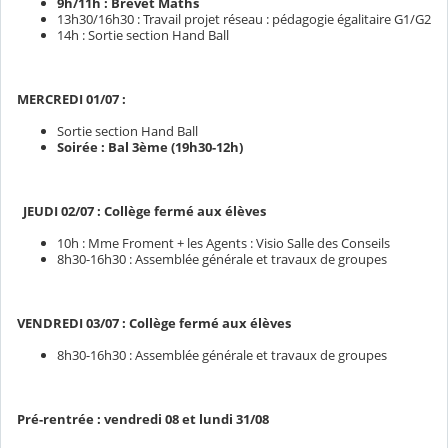
9h/11h : Brevet Maths
13h30/16h30 : Travail projet réseau : pédagogie égalitaire G1/G2
14h : Sortie section Hand Ball
MERCREDI 01/07 :
Sortie section Hand Ball
Soirée : Bal 3ème (19h30-12h)
JEUDI 02/07 : Collège fermé aux élèves
10h : Mme Froment + les Agents : Visio Salle des Conseils
8h30-16h30 : Assemblée générale et travaux de groupes
VENDREDI 03/07 : Collège fermé aux élèves
8h30-16h30 : Assemblée générale et travaux de groupes
Pré-rentrée : vendredi 08 et lundi 31/08