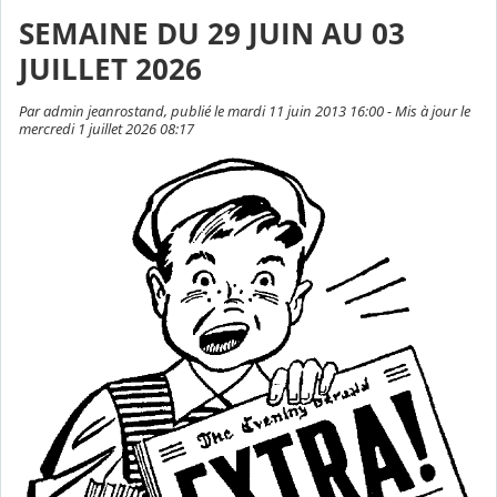
SEMAINE DU 29 JUIN AU 03
JUILLET 2026
Par admin jeanrostand, publié le mardi 11 juin 2013 16:00 - Mis à jour le
mercredi 1 juillet 2026 08:17