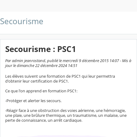
Secourisme
Secourisme : PSC1
Par admin jeanrostand, publié le mercredi 9 décembre 2015 14:07 - Mis à
jour le dimanche 22 décembre 2024 14:51
Les élèves suivent une formation de PSC1 qui leur permettra
d'obtenir leur certification de PSC1.
Ce que l'on apprend en formation PSC1:
-Protéger et alerter les secours.
-Réagir face à une obstruction des voies aérienne, une hémorragie,
une plaie, une brûlure thermique, un traumatisme, un malaise, une
perte de connaissance, un arrêt cardiaque.