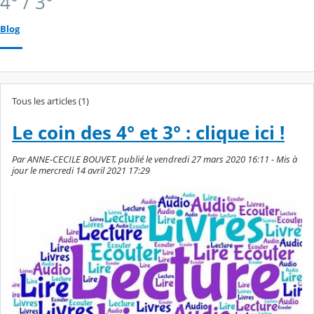
4° / 3°
Blog
Tous les articles (1)
Le coin des 4° et 3° : clique ici !
Par ANNE-CECILE BOUVET, publié le vendredi 27 mars 2020 16:11 - Mis à
jour le mercredi 14 avril 2021 17:29