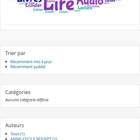
Trier par
Récemment mis à jour
Récemment publié
Catégories
Aucune catégorie définie
Auteurs
Tous (1)
ANNE-CECILE BOUVET (1)