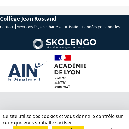
Collège Jean Rostand
Contacts
Mentions légales
Chartes d'utilisation
Données personnelles
Ce site utilise des cookies et vous donne le contrôle sur
ceux que vous souhaitez activer