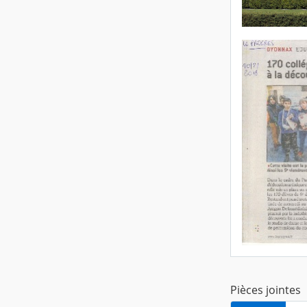
Pièces jointes