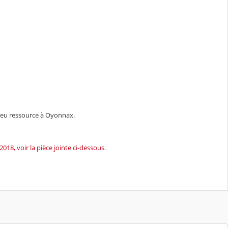
lieu ressource à Oyonnax.
 2018, voir la pièce jointe ci-dessous.