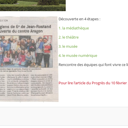
Découverte en 4 étapes :
1. la médiathèque
2. le théâtre
3. le musée
4. le musée numérique
Rencontre des équipes qui font vivre ce 
Pour lire l'article du Progrès du 10 février