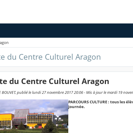
Aragon
ite du Centre Culturel Aragon
site du Centre Culturel Aragon
BOUVET, publié le lundi 27 novembre 2017 20:06 - Mis à jour le mardi 19 nov
PARCOURS CULTURE : tous les élève
journée.