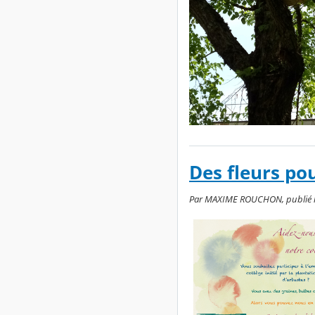
Des fleurs po
Par MAXIME ROUCHON, publié le 