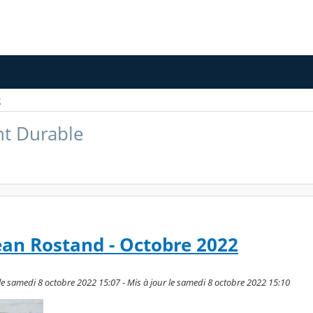
g
t Durable
Jean Rostand - Octobre 2022
samedi 8 octobre 2022 15:07 - Mis à jour le samedi 8 octobre 2022 15:10