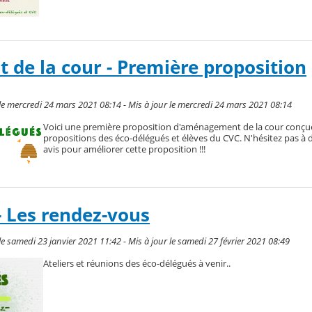
e la cour - Première proposition
mercredi 24 mars 2021 08:14 - Mis à jour le mercredi 24 mars 2021 08:14
Voici une première proposition d'aménagement de la cour conçue
propositions des éco-délégués et élèves du CVC. N'hésitez pas à
avis pour améliorer cette proposition !!!
- Les rendez-vous
samedi 23 janvier 2021 11:42 - Mis à jour le samedi 27 février 2021 08:49
Ateliers et réunions des éco-délégués à venir..