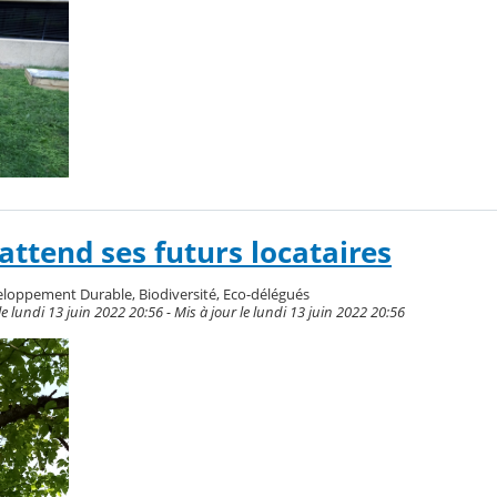
attend ses futurs locataires
loppement Durable, Biodiversité, Eco-délégués
undi 13 juin 2022 20:56 - Mis à jour le lundi 13 juin 2022 20:56