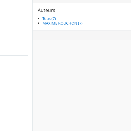
Auteurs
Tous (7)
MAXIME ROUCHON (7)