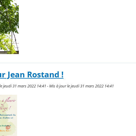
ur Jean Rostand !
jeudi 31 mars 2022 14:41 - Mis à jour le jeudi 31 mars 2022 14:41