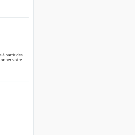
 à partir des
 donner votre