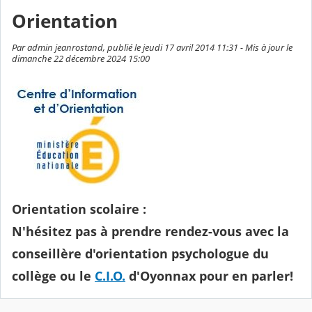
Orientation
Par admin jeanrostand, publié le jeudi 17 avril 2014 11:31 - Mis à jour le
dimanche 22 décembre 2024 15:00
Orientation scolaire :
N'hésitez pas à prendre rendez-vous avec la
conseillère d'orientation psychologue du
collège ou le
C.I.O.
d'Oyonnax pour en parler!