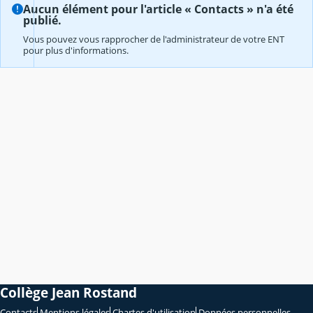
Aucun élément pour l'article « Contacts » n'a été
publié.
Vous pouvez vous rapprocher de l'administrateur de votre ENT
pour plus d'informations.
Collège Jean Rostand
Contacts
Mentions légales
Chartes d'utilisation
Données personnelles