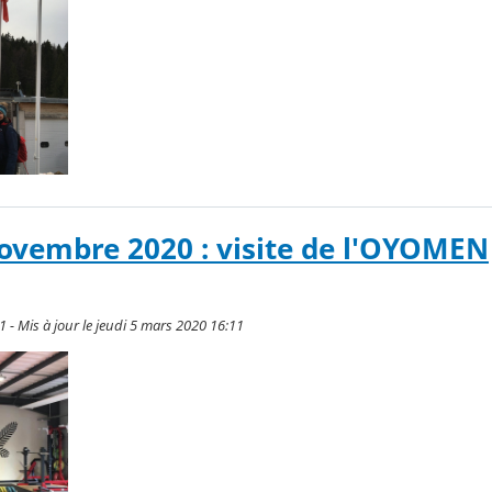
ovembre 2020 : visite de l'OYOMEN
1 - Mis à jour le jeudi 5 mars 2020 16:11