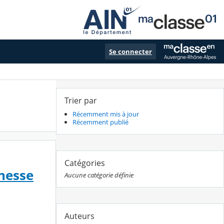
Se connecter
Trier par
Récemment mis à jour
Récemment publié
Catégories
unesse
Aucune catégorie définie
Auteurs