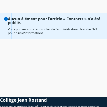
Aucun élément pour l'article « Contacts » n'a été
publié.
Vous pouvez vous rapprocher de l'administrateur de votre ENT
pour plus d'informations.
Collège Jean Rostand
Contacts
Mentions légales
Chartes d'utilisation
Données personnelles