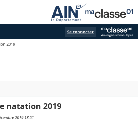
Se connecter
ion 2019
e natation 2019
décembre 2019 18:51