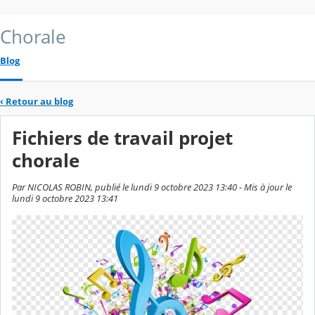
Chorale
Blog
‹
Retour au blog
Fichiers de travail projet
chorale
Par NICOLAS ROBIN, publié le lundi 9 octobre 2023 13:40 - Mis à jour le
lundi 9 octobre 2023 13:41