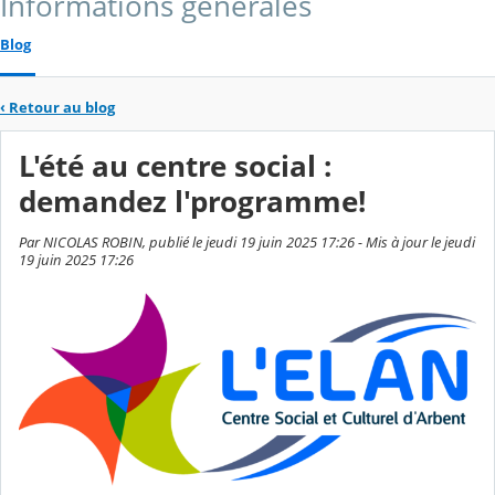
Informations générales
Blog
‹
Retour au blog
L'été au centre social :
demandez l'programme!
Par NICOLAS ROBIN, publié le jeudi 19 juin 2025 17:26 - Mis à jour le jeudi
19 juin 2025 17:26